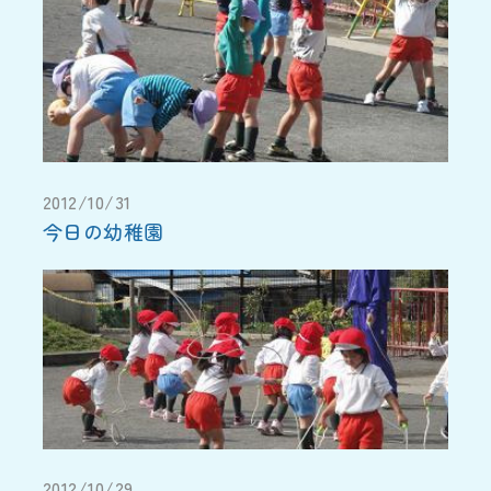
2012/10/31
今日の幼稚園
2012/10/29