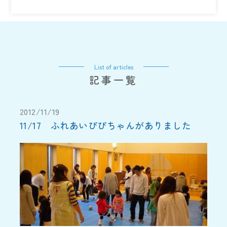
List of articles
記事一覧
2012/11/19
11/17 ふれあいぴぴちゃんがありました