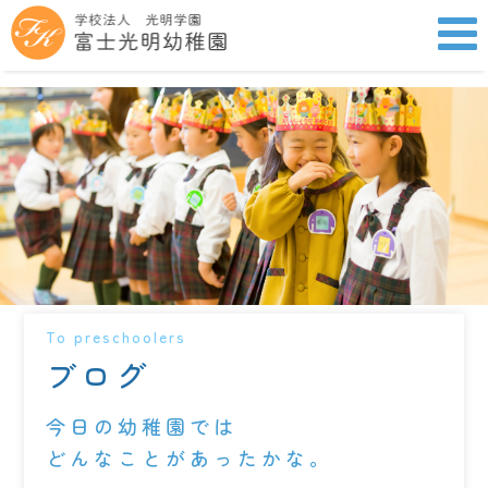
To preschoolers
ブログ
今日の幼稚園では
どんなことがあったかな。