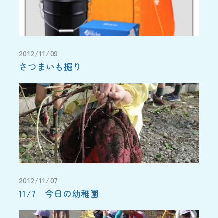
2012/11/09
さつまいも掘り
2012/11/07
11/7 今日の幼稚園