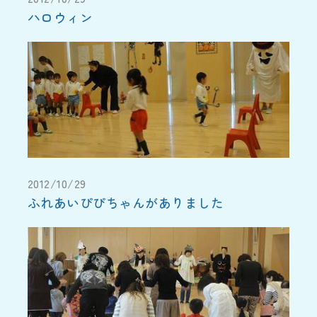
ハロウィン
2012/10/29
ふれあいぴぴちゃんがありました