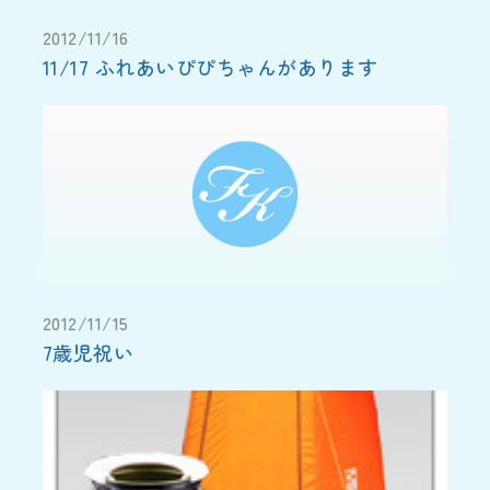
2012/11/16
11/17 ふれあいぴぴちゃんがあります
2012/11/15
7歳児祝い