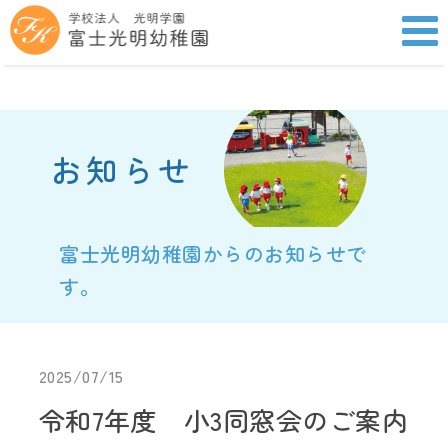
お知らせ
富士光明幼稚園からのお知らせで
す。
2025/07/15
令和7年度 小3同窓会のご案内