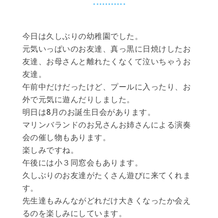
今日は久しぶりの幼稚園でした。
元気いっぱいのお友達、真っ黒に日焼けしたお
友達、お母さんと離れたくなくて泣いちゃうお
友達。
午前中だけだったけど、プールに入ったり、お
外で元気に遊んだりしました。
明日は8月のお誕生日会があります。
マリンバランドのお兄さんお姉さんによる演奏
会の催し物もあります。
楽しみですね。
午後には小３同窓会もあります。
久しぶりのお友達がたくさん遊びに来てくれま
す。
先生達もみんながどれだけ大きくなったか会え
るのを楽しみにしています。