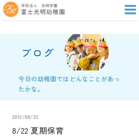
ブログ
今日の幼稚園ではどんなことがあっ
たかな。
2012/08/22
8/22 夏期保育