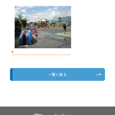
一覧に戻る