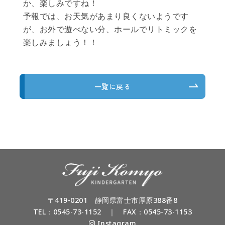
か、楽しみですね！
予報では、お天気があまり良くないようです
が、お外で遊べない分、ホールでリトミックを
楽しみましょう！！
一覧に戻る
〒419-0201 静岡県富士市厚原388番8
TEL：
0545-73-1152
｜ FAX：0545-73-1153
Instagram