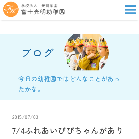
ブログ
今日の幼稚園ではどんなことがあっ
たかな。
2015/07/03
7/4ふれあいぴぴちゃんがあり