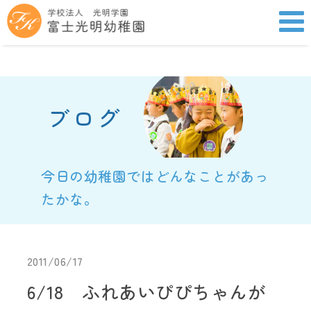
ブログ
今日の幼稚園ではどんなことがあっ
たかな。
2011/06/17
6/18 ふれあいぴぴちゃんが