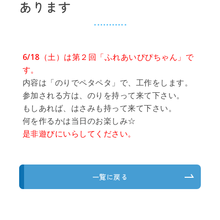
あります
6/18（土）は第２回「ふれあいぴぴちゃん」で
す。
内容は「のりでペタペタ」で、工作をします。
参加される方は、のりを持って来て下さい。
もしあれば、はさみも持って来て下さい。
何を作るかは当日のお楽しみ☆
是非遊びにいらしてください。
一覧に戻る