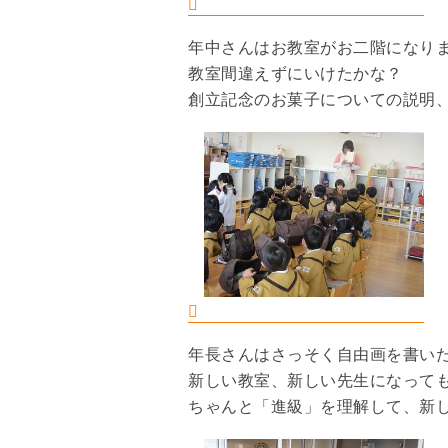
年中さんはお教室がお二階になり
教室間違えずにいけたかな？
創立記念のお菓子についての説明
年長さんはさっそく自由画を書い
新しい教室、新しい先生になって
ちゃんと「進級」を理解して、新