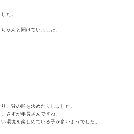
ました。
、ちゃんと聞けていました。
たり、背の順を決めたりしました。
も、さすが年長さんですね。
しい環境を楽しめている子が多いようでした。