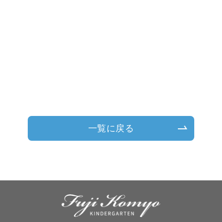
一覧に戻る