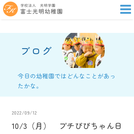
ブログ
今日の幼稚園ではどんなことがあっ
たかな。
2022/09/12
10/3（月） プチぴぴちゃん日