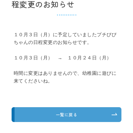
程変更のお知らせ
１０月３日（月）に予定していましたプチぴぴ
ちゃんの日程変更のお知らせです。
１０月３日（月） → １０月２４日（月）
時間に変更はありませんので、幼稚園に遊びに
来てくださいね。
一覧に戻る