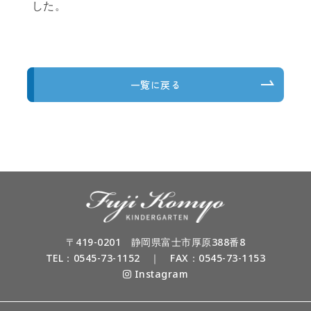
した。
一覧に戻る
〒419-0201 静岡県富士市厚原388番8
TEL：
0545-73-1152
｜ FAX：0545-73-1153
Instagram