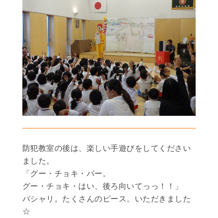
防犯教室の後は、楽しい手遊びをしてください
ました。
「グー・チョキ・パー。
グー・チョキ・はい、後ろ向いてっっ！！」
パシャリ。たくさんのピース。いただきました
☆