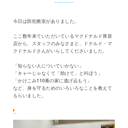
今日は防犯教室がありました。
ここ数年来ていただいているマクドナルド厚原
店から、スタッフのみなさまと、ドナルド・マ
クドナルドさんがいらしてくださいました。
「知らない人についていかない」
「キャーじゃなくて「助けて」と叫ぼう」
「かけこみ110番の家に逃げ込もう」
など、身を守るためのいろいろなことを教えて
もらいました。