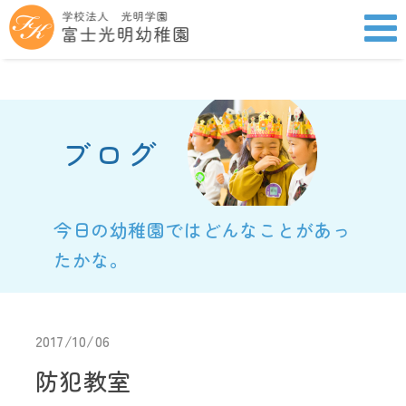
ブログ
今日の幼稚園ではどんなことがあっ
たかな。
2017/10/06
防犯教室