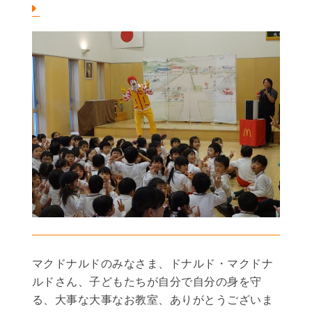
マクドナルドのみなさま、ドナルド・マクドナ
ルドさん、子どもたちが自分で自分の身を守
る、大事な大事なお教室、ありがとうございま