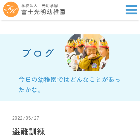
ブログ
今日の幼稚園ではどんなことがあっ
たかな。
2022/05/27
避難訓練