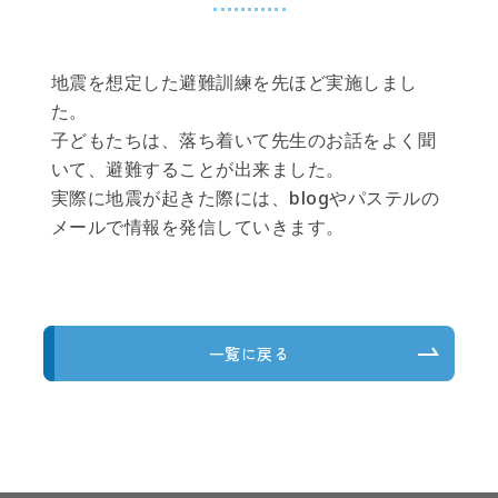
地震を想定した避難訓練を先ほど実施しまし
た。
子どもたちは、落ち着いて先生のお話をよく聞
いて、避難することが出来ました。
実際に地震が起きた際には、blogやパステルの
メールで情報を発信していきます。
一覧に戻る