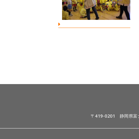
〒419-0201 静岡県