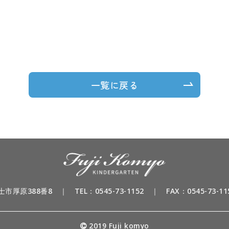
一覧に戻る
富士市厚原388番8
｜
TEL：
0545-73-1152
｜ FAX：0545-73-11
2019 Fuji komyo