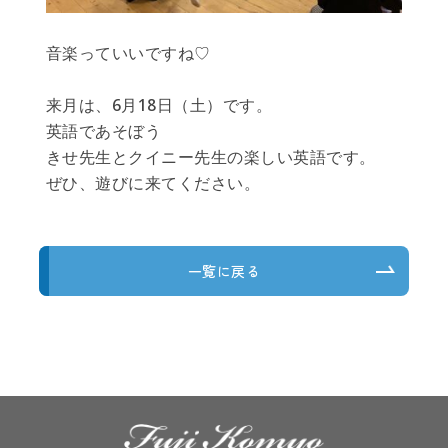
音楽っていいですね♡
来月は、6月18日（土）です。
英語であそぼう
きせ先生とクイニー先生の楽しい英語です。
ぜひ、遊びに来てください。
一覧に戻る