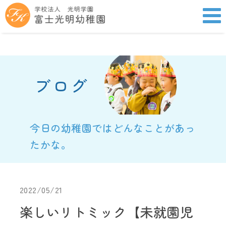
ブログ
今日の幼稚園ではどんなことがあっ
たかな。
2022/05/21
楽しいリトミック【未就園児