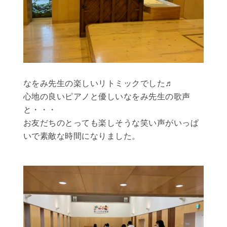
なをみ先生の楽しいリトミックでした♬
心地の良いピアノと優しいなをみ先生の歌声
と・・・
お友だちのとっても楽しそうな笑い声がいっぱ
いで素敵な時間になりました。