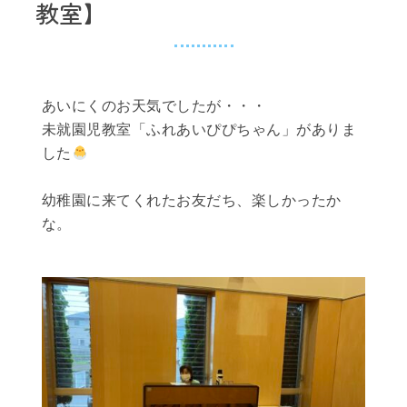
教室】
あいにくのお天気でしたが・・・
未就園児教室「ふれあいぴぴちゃん」がありま
した
幼稚園に来てくれたお友だち、楽しかったか
な。