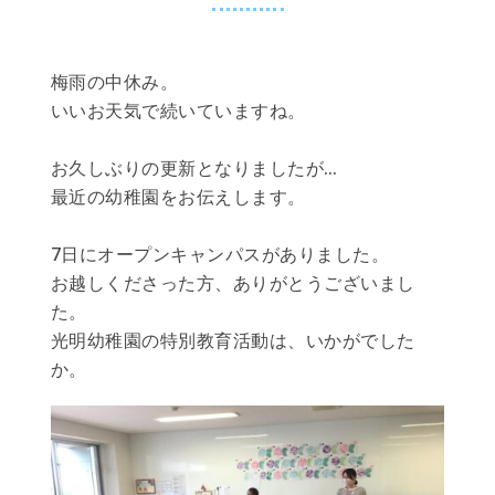
梅雨の中休み。
いいお天気で続いていますね。
お久しぶりの更新となりましたが…
最近の幼稚園をお伝えします。
7日にオープンキャンパスがありました。
お越しくださった方、ありがとうございまし
た。
光明幼稚園の特別教育活動は、いかがでした
か。