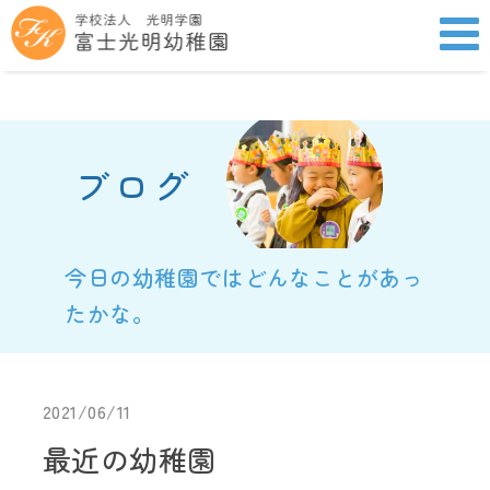
ブログ
今日の幼稚園ではどんなことがあっ
たかな。
2021/06/11
最近の幼稚園