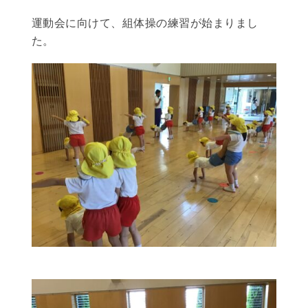
運動会に向けて、組体操の練習が始まりまし
た。