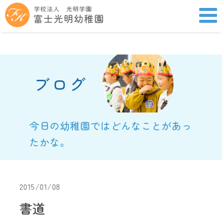
ブログ
今日の幼稚園ではどんなことがあっ
たかな。
2015/01/08
書道