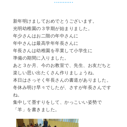
新年明けましておめでとうございます。
光明幼稚園の３学期が始まりました。
年少さんはお二階の年中さんに
年中さんは最高学年年長さんに
年長さんは幼稚園を卒業して小学生に
準備の期間に入りました。
あと３か月、今のお教室で、先生、お友だちと
楽しい思い出たくさん作りましょうね。
本日はさっそく年長さんの書道がありました。
冬休み明け早々でしたが、さすが年長さんです
ね。
集中して墨すりをして、かっこいい姿勢で
「羊」を書きました。