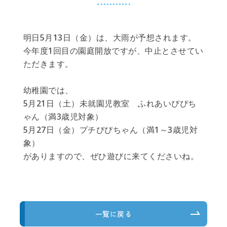
明日5月13日（金）は、大雨が予想されます。
今年度1回目の園庭開放ですが、中止とさせてい
ただきます。
幼稚園では、
5月21日（土）未就園児教室 ふれあいぴぴち
ゃん（満3歳児対象）
5月27日（金）プチぴぴちゃん（満1～3歳児対
象）
がありますので、ぜひ遊びに来てくださいね。
一覧に戻る