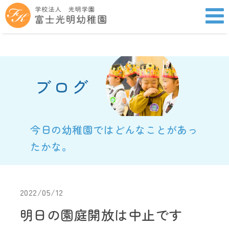
ブログ
今日の幼稚園ではどんなことがあっ
たかな。
2022/05/12
明日の園庭開放は中止です