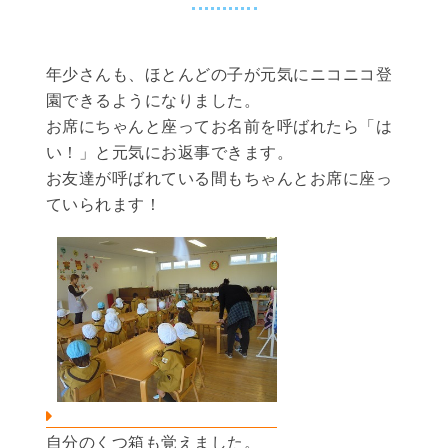
年少さんも、ほとんどの子が元気にニコニコ登
園できるようになりました。
お席にちゃんと座ってお名前を呼ばれたら「は
い！」と元気にお返事できます。
お友達が呼ばれている間もちゃんとお席に座っ
ていられます！
自分のくつ箱も覚えました。