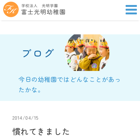
ブログ
今日の幼稚園ではどんなことがあっ
たかな。
2014/04/15
慣れてきました