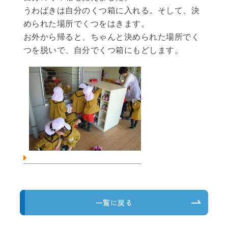
うわばきは自分のくつ箱に入れる。そして、決
められた場所でくつをはきます。
お外から帰ると、ちゃんと決められた場所でく
つを脱いで、自分でくつ箱にもどします。
一覧に戻る