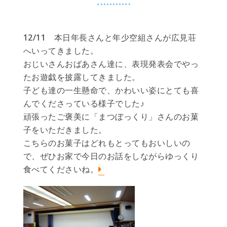
12/11 本日年長さんと年少空組さんが広見荘
へいってきました。
おじいさんおばあさん達に、表現発表会でやっ
たお遊戯を披露してきました。
子ども達の一生懸命で、かわいい姿にとても喜
んでくださっている様子でした♪
頑張ったご褒美に「まつぼっくり」さんのお菓
子をいただきました。
こちらのお菓子はどれもとってもおいしいの
で、ぜひお家で今日のお話をしながらゆっくり
食べてくださいね。