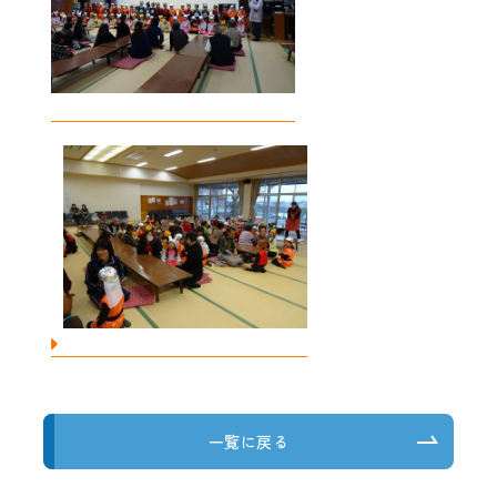
一覧に戻る