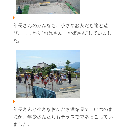
年長さんのみんなも、小さなお友だち達と遊
び、しっかり“お兄さん・お姉さん”していまし
た。
年長さんと小さなお友だち達を見て、いつのま
にか、年少さんたちもテラスでマネっこしてい
ました。