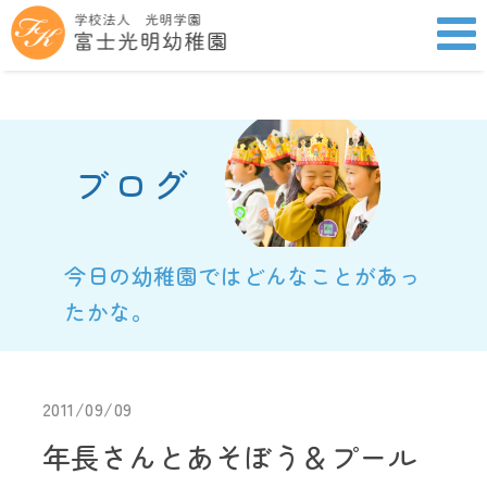
ブログ
今日の幼稚園ではどんなことがあっ
たかな。
2011/09/09
年長さんとあそぼう＆プール