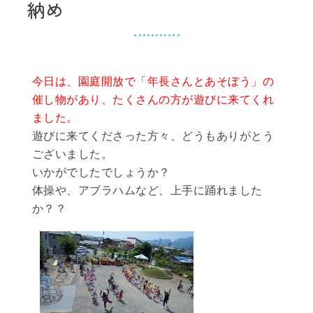
納め
今日は、園庭開放で「年長さんとあそぼう」の
催し物があり、たくさんの方が遊びに来てくれ
ました。
遊びに来てくださった方々、どうもありがとう
ございました。
いかがでしたでしょうか？
体操や、アブラハムなど、上手に踊れました
か？？