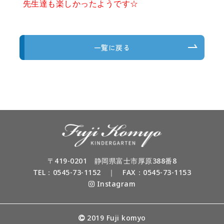
先生達も楽しかったようです☆
一覧に戻る
〒419-0201 静岡県富士市厚原388番8
TEL：
0545-73-1152
｜ FAX：0545-73-1153
Instagram
2019 Fuji komyo