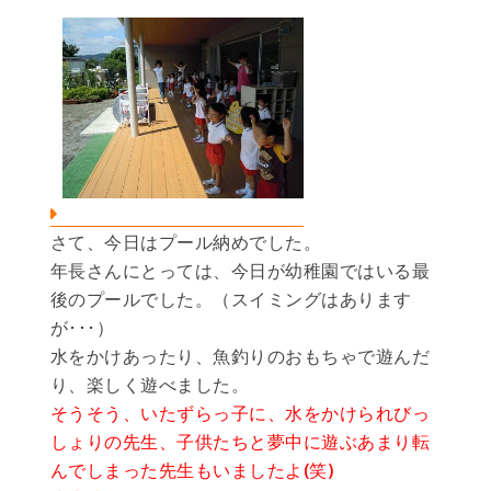
さて、今日はプール納めでした。
年長さんにとっては、今日が幼稚園ではいる最
後のプールでした。（スイミングはあります
が･･･）
水をかけあったり、魚釣りのおもちゃで遊んだ
り、楽しく遊べました。
そうそう、いたずらっ子に、水をかけられびっ
しょりの先生、子供たちと夢中に遊ぶあまり転
んでしまった先生もいましたよ(笑)