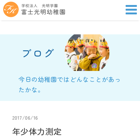
ブログ
今日の幼稚園ではどんなことがあっ
たかな。
2017/06/16
年少体力測定