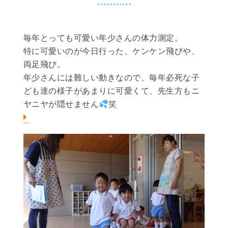
毎年とっても可愛い年少さんの体力測定。
特に可愛いのが今日行った、ケンケン飛びや、
両足飛び。
年少さんには難しい動きなので、毎年必死な子
ども達の様子があまりに可愛くて、先生方もニ
ヤニヤが隠せません
笑