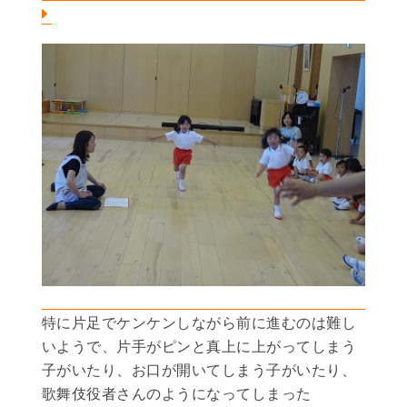
特に片足でケンケンしながら前に進むのは難し
いようで、片手がピンと真上に上がってしまう
子がいたり、お口が開いてしまう子がいたり、
歌舞伎役者さんのようになってしまった