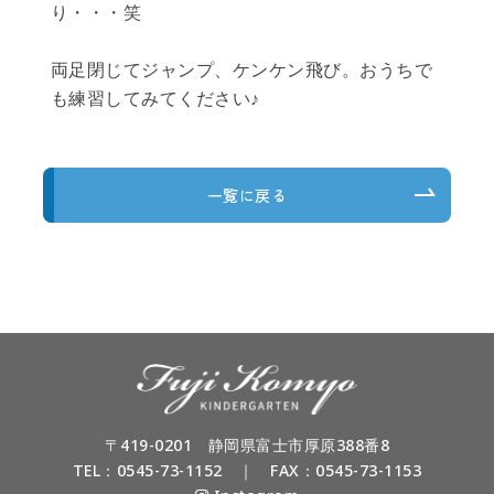
り・・・笑
両足閉じてジャンプ、ケンケン飛び。おうちで
も練習してみてください♪
一覧に戻る
〒419-0201 静岡県富士市厚原388番8
TEL：
0545-73-1152
｜ FAX：0545-73-1153