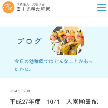
ブログ
今日の幼稚園ではどんなことがあっ
たかな。
2014/09/30
平成27年度 10/1 入園願書配