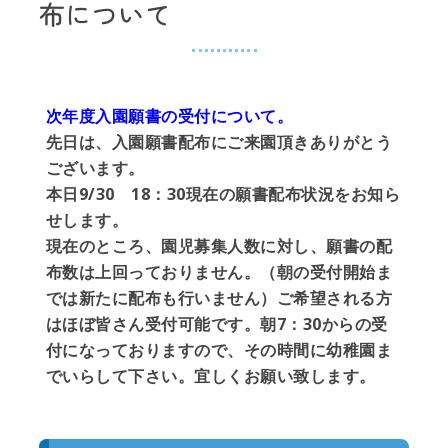
布について
次年度入園願書の受付について。
先日は、入園願書配布にご来園頂きありがとう
ございます。
本日9/30 18：30現在の願書配布状況をお知ら
せします。
現在のところ、園児募集人数に対し、願書の配
布数は上回っておりません。（朝の受付開始ま
では新たに配布も行いません）ご希望される方
はほぼ皆さん受付可能です。朝7：30からの受
付になっておりますので、その時間に幼稚園ま
でいらして下さい。宜しくお願い致します。