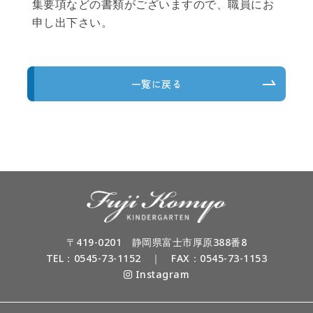
集要項などの書類がございますので、職員にお
申し出下さい。
一覧に戻る
〒419-0201 静岡県富士市厚原388番8
TEL：
0545-73-1152
｜ FAX：0545-73-1153
Instagram