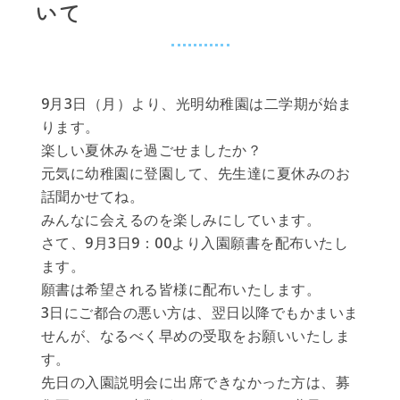
いて
9月3日（月）より、光明幼稚園は二学期が始ま
ります。
楽しい夏休みを過ごせましたか？
元気に幼稚園に登園して、先生達に夏休みのお
話聞かせてね。
みんなに会えるのを楽しみにしています。
さて、9月3日9：00より入園願書を配布いたし
ます。
願書は希望される皆様に配布いたします。
3日にご都合の悪い方は、翌日以降でもかまいま
せんが、なるべく早めの受取をお願いいたしま
す。
先日の入園説明会に出席できなかった方は、募