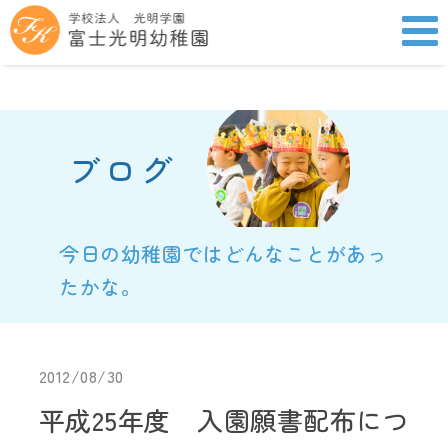
ブログ
今日の幼稚園ではどんなことがあっ
たかな。
2012/08/30
平成25年度 入園願書配布につ