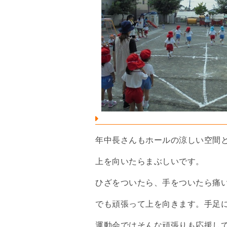
年中長さんもホールの涼しい空間
上を向いたらまぶしいです。
ひざをついたら、手をついたら痛
でも頑張って上を向きます。手足
運動会ではそんな頑張りも応援し