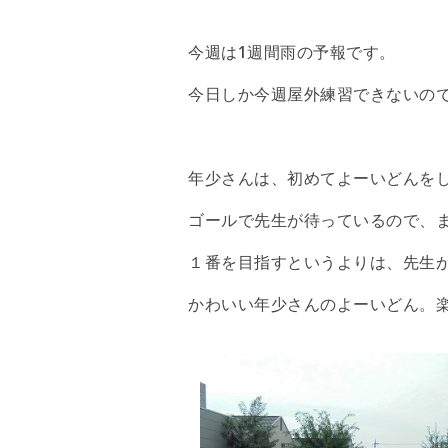
今週は1週間雨の予報です。
今日しか今週屋外練習できないの
年少さんは、初めてよーいどんを
ゴールで先生が待っているので、
１番を目指すというよりは、先生
かわいい年少さんのよーいどん。