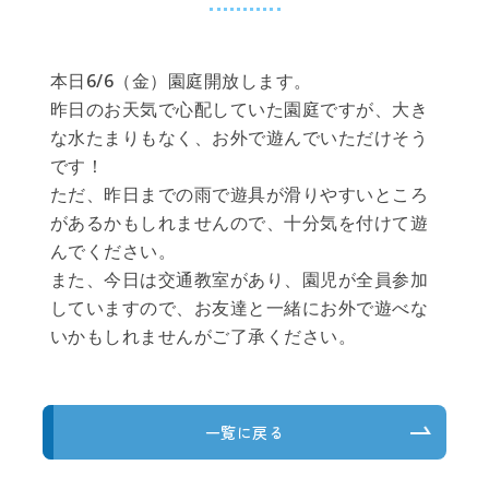
本日6/6（金）園庭開放します。
昨日のお天気で心配していた園庭ですが、大き
な水たまりもなく、お外で遊んでいただけそう
です！
ただ、昨日までの雨で遊具が滑りやすいところ
があるかもしれませんので、十分気を付けて遊
んでください。
また、今日は交通教室があり、園児が全員参加
していますので、お友達と一緒にお外で遊べな
いかもしれませんがご了承ください。
一覧に戻る