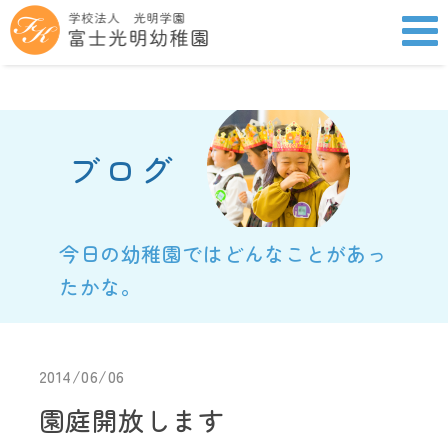
ブログ
今日の幼稚園ではどんなことがあっ
たかな。
2014/06/06
園庭開放します