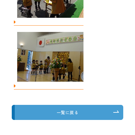
一覧に戻る