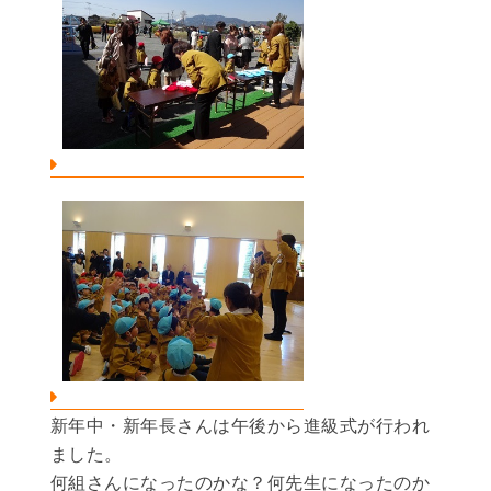
新年中・新年長さんは午後から進級式が行われ
ました。
何組さんになったのかな？何先生になったのか