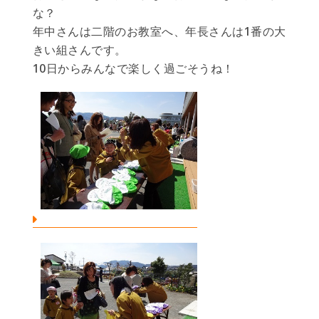
な？
年中さんは二階のお教室へ、年長さんは1番の大
きい組さんです。
10日からみんなで楽しく過ごそうね！