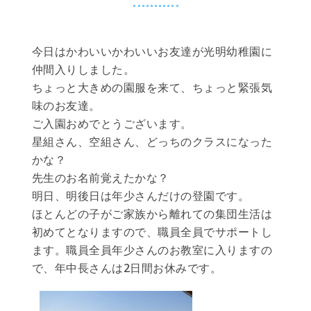
今日はかわいいかわいいお友達が光明幼稚園に
仲間入りしました。
ちょっと大きめの園服を来て、ちょっと緊張気
味のお友達。
ご入園おめでとうございます。
星組さん、空組さん、どっちのクラスになった
かな？
先生のお名前覚えたかな？
明日、明後日は年少さんだけの登園です。
ほとんどの子がご家族から離れての集団生活は
初めてとなりますので、職員全員でサポートし
ます。職員全員年少さんのお教室に入りますの
で、年中長さんは2日間お休みです。