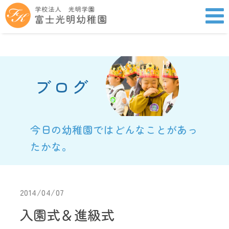
ブログ
今日の幼稚園ではどんなことがあっ
たかな。
2014/04/07
入園式＆進級式