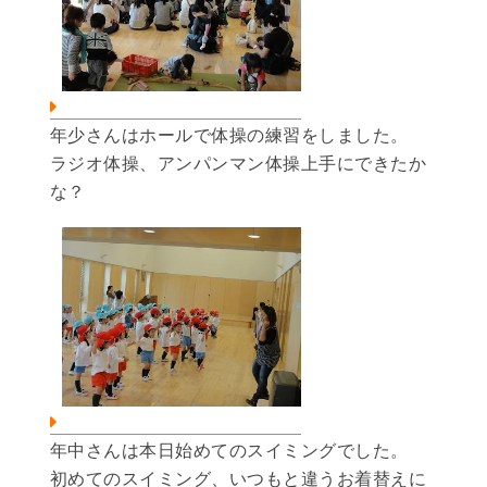
年少さんはホールで体操の練習をしました。
ラジオ体操、アンパンマン体操上手にできたか
な？
年中さんは本日始めてのスイミングでした。
初めてのスイミング、いつもと違うお着替えに