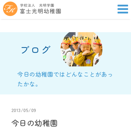
ブログ
今日の幼稚園ではどんなことがあっ
たかな。
2013/05/09
今日の幼稚園