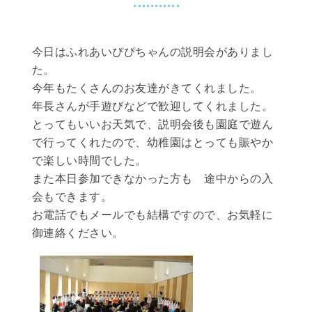
今日はふれあいぴぴちゃんの説明会がありまし
た。
今年もたくさんのお友達がきてくれました。
年長さんが手遊びなどで歓迎してくれました。
とってもいいお天気で、説明会後も園庭で遊ん
で行ってくれたので、幼稚園はとっても賑やか
で楽しい時間でした。
また本日参加できなかった方も 途中からの入
会もできます。
お電話でもメールでも結構ですので、お気軽に
御連絡ください。