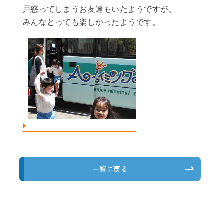
戸惑ってしまうお友達もいたようですが、
みんなとっても楽しかったようです。
一覧に戻る