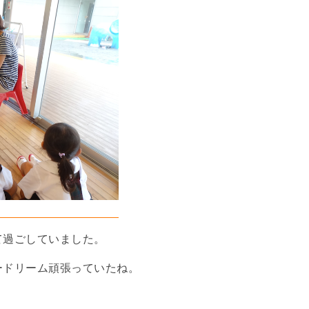
て過ごしていました。
ードリーム頑張っていたね。