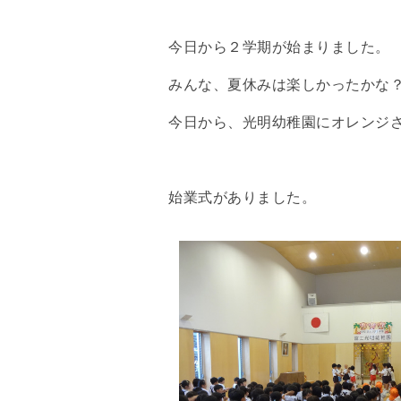
今日から２学期が始まりました。
みんな、夏休みは楽しかったかな
今日から、光明幼稚園にオレンジ
始業式がありました。