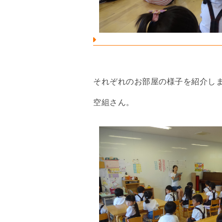
それぞれのお部屋の様子を紹介し
空組さん。