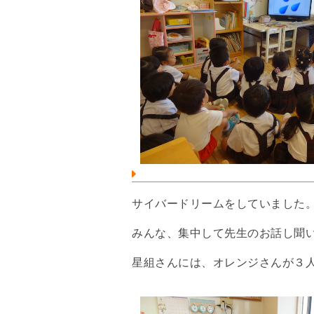
サイバードリームをしていました
みんな、集中して先生のお話し聞
星組さんには、オレンジさんが３