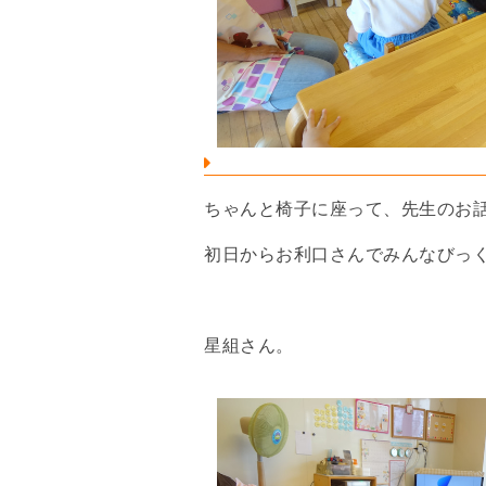
ちゃんと椅子に座って、先生のお
初日からお利口さんでみんなびっ
星組さん。