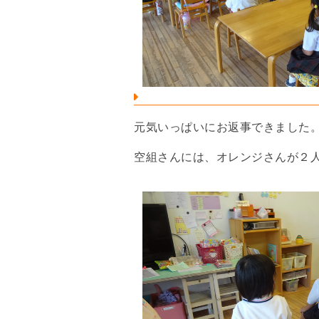
元気いっぱいにお返事できました
空組さんには、オレンジさんが２