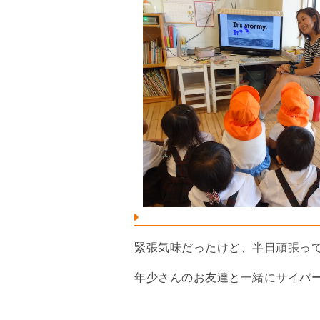
緊張気味だったけど、半日頑張っ
年少さんのお友達と一緒にサイバ