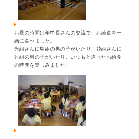
お昼の時間は年中長さんの交流で、お給食を一
緒に食べました。
光組さんに鳥組の男の子がいたり、花組さんに
月組の男の子がいたり、いつもと違ったお給食
の時間を楽しみました。