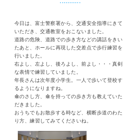
今日は、富士警察署から、交通安全指導にきて
いただき、交通教室をおこないました。
道路の危険、道路での歩き方などの講話をきい
たあと、ホールに再現した交差点で歩行練習を
行いました。
右よし、左よし、後ろよし、前よし・・・真剣
な表情で練習していました。
年長さんは次年度小学生。一人で歩いて登校す
るようになりますね。
傘のさし方、傘を持っての歩き方も教えていた
だきました。
おうちでもお散歩する時など、横断歩道のわた
り方、練習してみてくださいね。