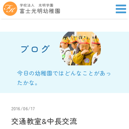
ブログ
今日の幼稚園ではどんなことがあっ
たかな。
2016/06/17
交通教室&中長交流