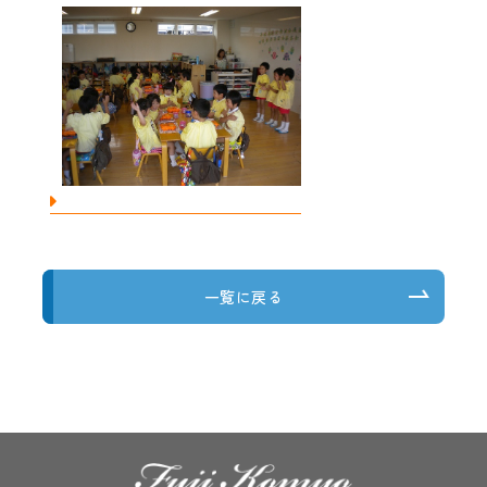
一覧に戻る