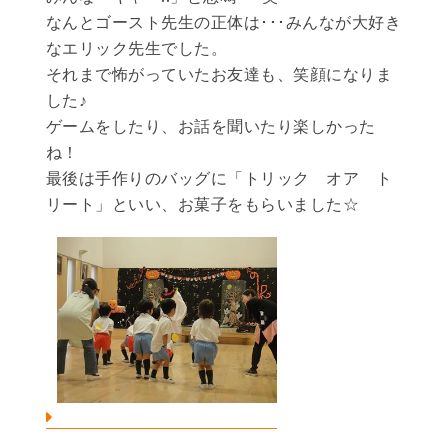
なんとゴースト先生の正体は･･･みんなが大好き
なエリック先生でした。
それまで怖がっていたお友達も、笑顔になりま
した♪
ゲームをしたり、お話を聞いたり楽しかった
ね！
最後は手作りのバッグに「トリック オア ト
リート」といい、お菓子をもらいました☆