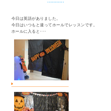
今日は英語がありました。
今日はいつもと違ってホールでレッスンです。
ホールに入ると･･･