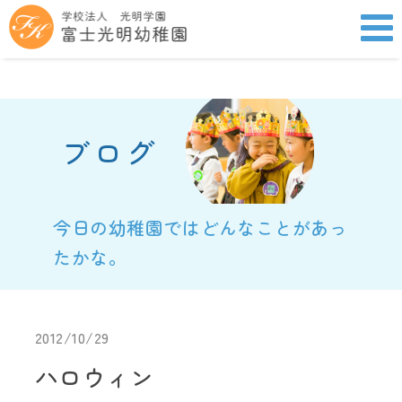
ブログ
今日の幼稚園ではどんなことがあっ
たかな。
2012/10/29
ハロウィン