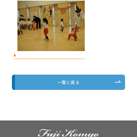
一覧に戻る