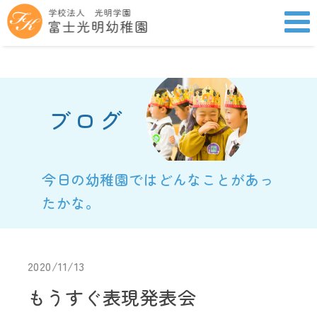
ブログ
今日の幼稚園ではどんなことがあっ
たかな。
2020/11/13
もうすぐ表現発表会