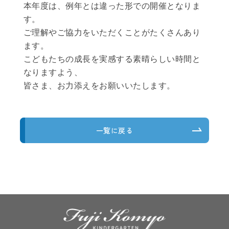
本年度は、例年とは違った形での開催となりま
す。
ご理解やご協力をいただくことがたくさんあり
ます。
こどもたちの成長を実感する素晴らしい時間と
なりますよう、
皆さま、お力添えをお願いいたします。
一覧に戻る