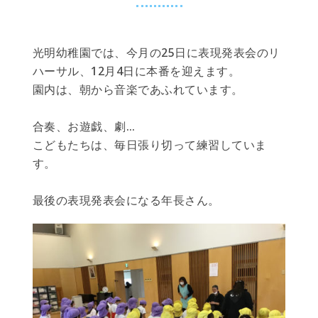
光明幼稚園では、今月の25日に表現発表会のリ
ハーサル、12月4日に本番を迎えます。
園内は、朝から音楽であふれています。
合奏、お遊戯、劇…
こどもたちは、毎日張り切って練習していま
す。
最後の表現発表会になる年長さん。