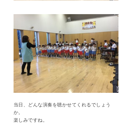
当日、どんな演奏を聴かせてくれるでしょう
か。
楽しみですね。