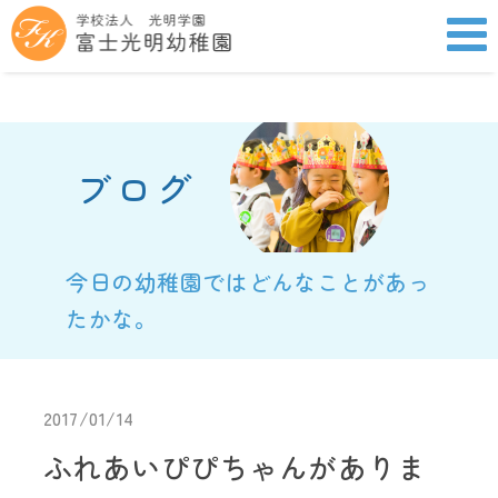
ブログ
今日の幼稚園ではどんなことがあっ
たかな。
2017/01/14
ふれあいぴぴちゃんがありま