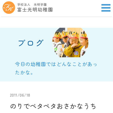
ブログ
今日の幼稚園ではどんなことがあっ
たかな。
2011/06/18
のりでペタペタおさかなうち