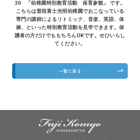
30 「幼稚園特別教育活動 保育参観」 です。
こちらは普段富士光明幼稚園でおこなっている
専門の講師によるリトミック、音楽、英語、体
操、といった特別教育活動を見学できます。保
護者の方だけでももちろんOKです。せひいらし
てください。
一覧に戻る