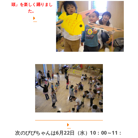
頭」を楽しく踊りまし
た。
次のぴぴちゃんは6月22日（水）10：00～11：