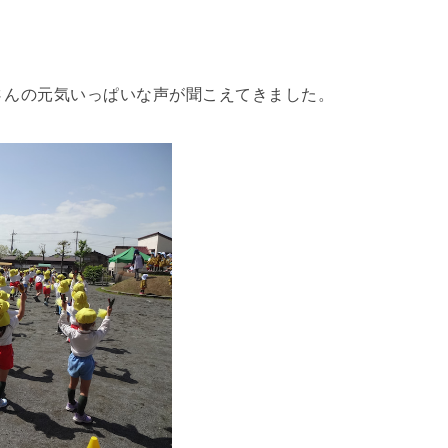
さんの元気いっぱいな声が聞こえてきました。