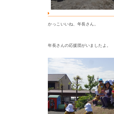
かっこいいね、年長さん。
年長さんの応援団がいましたよ。