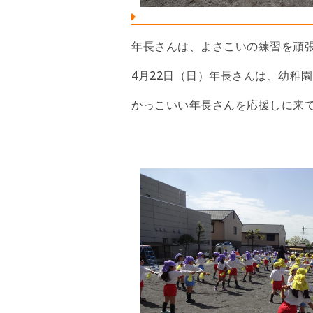
年長さんは、よさこいの練習を頑
4月22日（日）年長さんは、幼稚
かっこいい年長さんを応援しに来