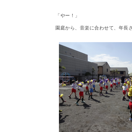
「やー！」
園庭から、音楽に合わせて、年長