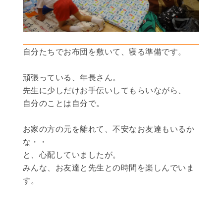
自分たちでお布団を敷いて、寝る準備です。
頑張っている、年長さん。
先生に少しだけお手伝いしてもらいながら、
自分のことは自分で。
お家の方の元を離れて、不安なお友達もいるか
な・・
と、心配していましたが。
みんな、お友達と先生との時間を楽しんでいま
す。