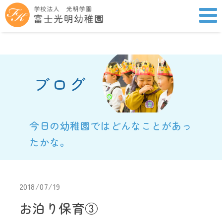
ブログ
今日の幼稚園ではどんなことがあっ
たかな。
2018/07/19
お泊り保育③