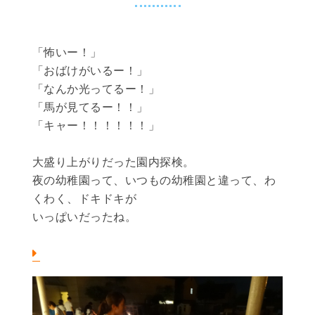
「怖いー！」
「おばけがいるー！」
「なんか光ってるー！」
「馬が見てるー！！」
「キャー！！！！！！」
大盛り上がりだった園内探検。
夜の幼稚園って、いつもの幼稚園と違って、わ
くわく、ドキドキが
いっぱいだったね。