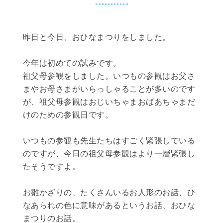
昨日と今日、おひなまつりをしました。
今年は初めての試みです。
祖父母参観をしました。いつもの参観はお父さ
まやお母さまがいらっしゃることが多いのです
が、祖父母参観はおじいちゃまおばあちゃまだ
けのための参観日です。
いつもの参観も先生たちはすごく緊張している
のですが、今日の祖父母参観はより一層緊張し
たそうですよ。
お雛かざりの、たくさんいるお人形のお話、ひ
なあられの色に意味があるというお話、おひな
まつりのお話。