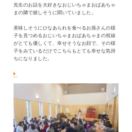
先生のお話を大好きなおじいちゃまおばあちゃ
まの隣で嬉しそうに聞いていました。
美味しそうにひなあられを食べるお孫さんの様
子を見つめるおじいちゃまおばあちゃまの視線
がとても優しくて、幸せそうなお顔で、その様
子をみているだけでこちらもとても幸せな気持
ちになりました。