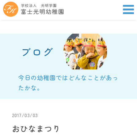
ブログ
今日の幼稚園ではどんなことがあっ
たかな。
2017/03/03
おひなまつり